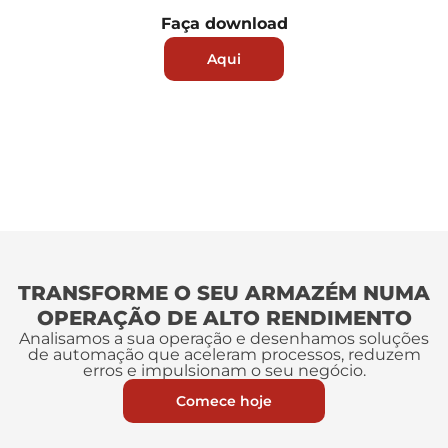
Faça download
Aqui
TRANSFORME O SEU ARMAZÉM NUMA
OPERAÇÃO DE ALTO RENDIMENTO
Analisamos a sua operação e desenhamos soluções
de automação que aceleram processos, reduzem
erros e impulsionam o seu negócio.
Comece hoje