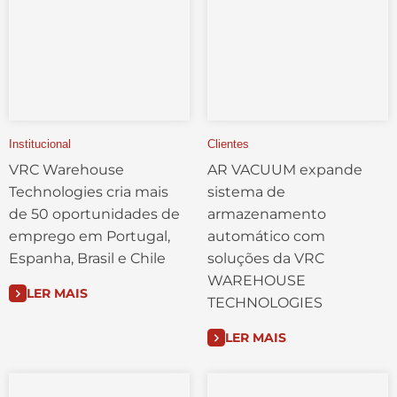
Institucional
Clientes
VRC Warehouse
AR VACUUM expande
Technologies cria mais
sistema de
de 50 oportunidades de
armazenamento
emprego em Portugal,
automático com
Espanha, Brasil e Chile
soluções da VRC
WAREHOUSE
LER MAIS
TECHNOLOGIES
LER MAIS