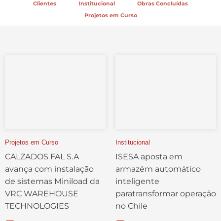
Clientes
Institucional
Obras Concluídas
Projetos em Curso
Projetos em Curso
Institucional
CALZADOS FAL S.A
ISESA aposta em
avança com instalação
armazém automático
de sistemas Miniload da
inteligente
VRC WAREHOUSE
paratransformar operação
TECHNOLOGIES
no Chile