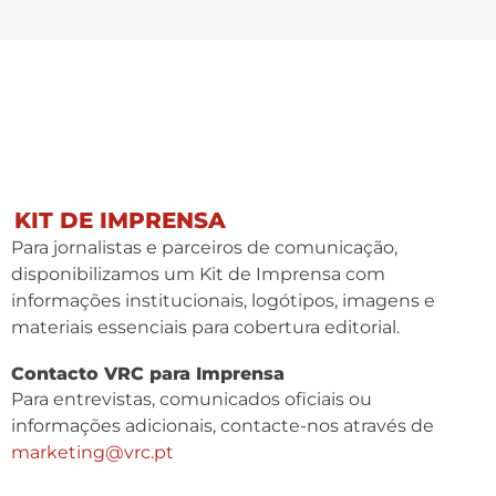
KIT DE IMPRENSA
Para jornalistas e parceiros de comunicação,
disponibilizamos um Kit de Imprensa com
informações institucionais, logótipos, imagens e
materiais essenciais para cobertura editorial.
Contacto VRC para Imprensa
Para entrevistas, comunicados oficiais ou
informações adicionais, contacte-nos através de
marketing@vrc.pt