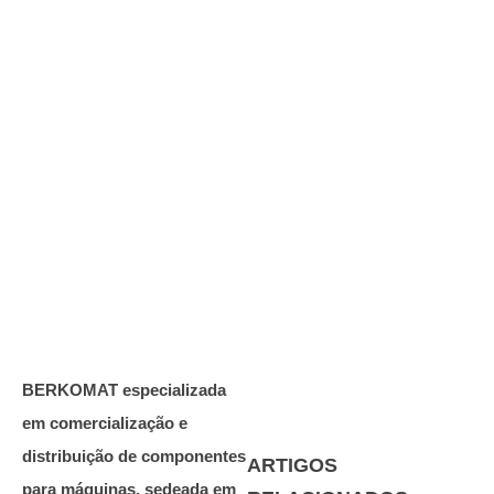
BERKOMAT especializada
em comercialização e
distribuição de componentes
ARTIGOS
para máquinas, sedeada em