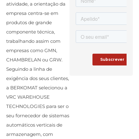
atividade, a orientação da
empresa centra-se em
produtos de grande
componente técnica,
trabalhando assim com
empresas como GMN,
CHAMBRELAN ou GRW.
Seguindo a linha de
exigência dos seus clientes,
a BERKOMAT selecionou a
VRC WAREHOUSE
TECHNOLOGIES para ser o
seu fornecedor de sistemas
automáticos verticais de
armazenagem, com