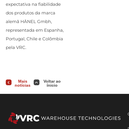
expectativa na fiabilidade
dos produtos da marca
alemã HÄNEL Gmbh,
representada em Espanha,
Portugal, Chile e Colômbia
pela VRC.
Mais
Voltar ao
notícias
ínicio