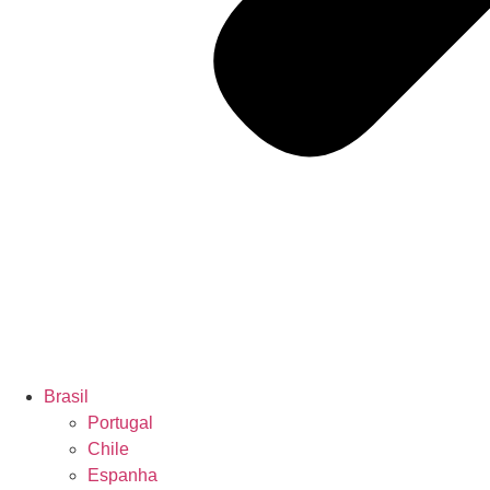
Brasil
Portugal
Chile
Espanha